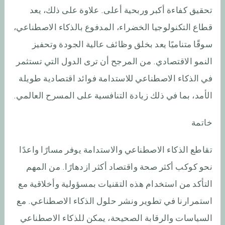
تحقيق كفاءة أكبر وربحية أعلى. علاوة على ذلك، يعد
قطاع التكنولوجيا الخضراء، المدفوع بالذكاء الاصطناعي،
سوقًا متناميًا يعد بخلق وظائف عالية الجودة وتحفيز
النمو الاقتصادي. من المرجح أن ترى الدول التي تستثمر
في الذكاء الاصطناعي للاستدامة فوائد اقتصادية طويلة
الأمد، بما في ذلك زيادة التنافسية على المسرح العالمي.
خاتمة
تقاطع الذكاء الاصطناعي والاستدامة يوفر مسارًا واعدًا
نحو كوكب أكثر صحة واقتصاد أكثر ازدهارًا. من المهم
التأكد من استخدام هذه التقنيات بمسؤولية وأخلاقية مع
استمرارنا في تطوير ونشر حلول الذكاء الاصطناعي. مع
السياسات والرقابة الصحيحة، يمكن للذكاء الاصطناعي