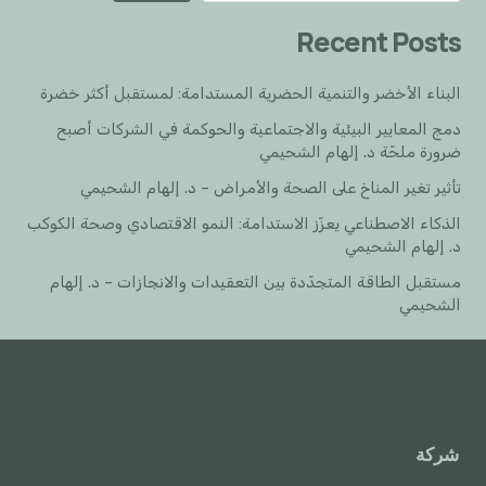
Recent Posts
البناء الأخضر والتنمية الحضرية المستدامة: لمستقبل أكثر خضرة
دمج المعايير البيئية والاجتماعية والحوكمة في الشركات أصبح
ضرورة ملحّة د. إلهام الشحيمي
تأثير تغير المناخ على الصحة والأمراض – د. إلهام الشحيمي
الذكاء الاصطناعي يعزّز الاستدامة: النمو الاقتصادي وصحة الكوكب
د. إلهام الشحيمي
مستقبل الطاقة المتجدّدة بين التعقيدات والانجازات – د. إلهام
الشحيمي
شركة