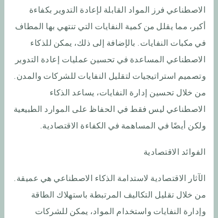
الاصطناعي فرز المواد القابلة لإعادة التدوير بكفاءة
أكبر، مما يقلل من كمية النفايات التي تنتهي بها المطاف
في مكبات النفايات. بالإضافة إلى ذلك، يمكن للذكاء
الاصطناعي المساعدة في تحسين عمليات إعادة التدوير
وتصميم استراتيجيات لتقليل النفايات للشركات والمدن.
من خلال تحسين إدارة النفايات، يساعد الذكاء
الاصطناعي ليس فقط في الحفاظ على الموارد الطبيعية
ولكن أيضًا في المساهمة في الكفاءة الاقتصادية.
الفوائد الاقتصادية
الآثار الاقتصادية لاستدامة الذكاء الاصطناعي هي عميقة.
من خلال تقليل التكاليف المرتبطة باستهلاك الطاقة
وإدارة النفايات واستخدام المواد، يمكن للشركات