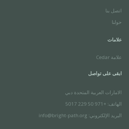
اتصل بنا
حولنا
علامات
علامة Cedar
ابقى على تواصل
الامارات العربية المتحدة دبي
الهاتف: +971 50 229 5017
البريد الإلكتروني: info@bright-path.org