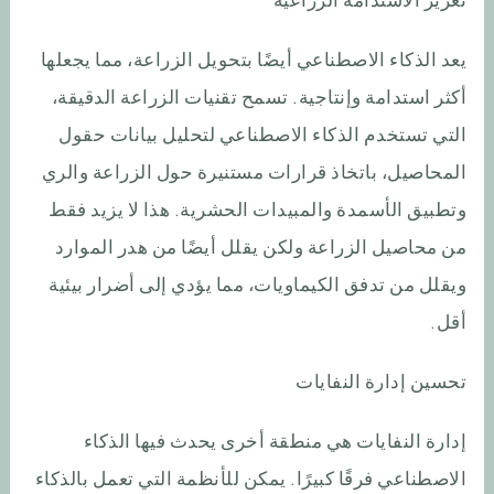
يعد الذكاء الاصطناعي أيضًا بتحويل الزراعة، مما يجعلها
أكثر استدامة وإنتاجية. تسمح تقنيات الزراعة الدقيقة،
التي تستخدم الذكاء الاصطناعي لتحليل بيانات حقول
المحاصيل، باتخاذ قرارات مستنيرة حول الزراعة والري
وتطبيق الأسمدة والمبيدات الحشرية. هذا لا يزيد فقط
من محاصيل الزراعة ولكن يقلل أيضًا من هدر الموارد
ويقلل من تدفق الكيماويات، مما يؤدي إلى أضرار بيئية
أقل.
تحسين إدارة النفايات
إدارة النفايات هي منطقة أخرى يحدث فيها الذكاء
الاصطناعي فرقًا كبيرًا. يمكن للأنظمة التي تعمل بالذكاء