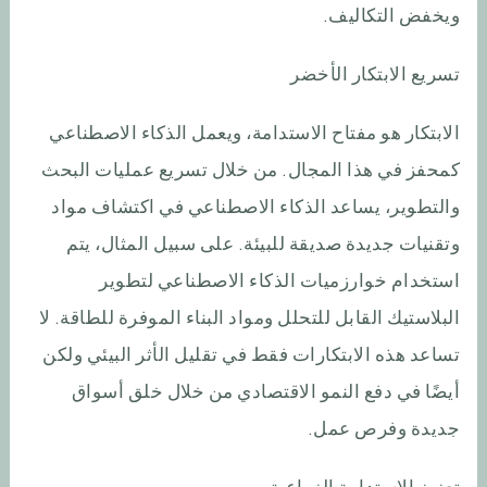
ويخفض التكاليف.
تسريع الابتكار الأخضر
الابتكار هو مفتاح الاستدامة، ويعمل الذكاء الاصطناعي
كمحفز في هذا المجال. من خلال تسريع عمليات البحث
والتطوير، يساعد الذكاء الاصطناعي في اكتشاف مواد
وتقنيات جديدة صديقة للبيئة. على سبيل المثال، يتم
استخدام خوارزميات الذكاء الاصطناعي لتطوير
البلاستيك القابل للتحلل ومواد البناء الموفرة للطاقة. لا
تساعد هذه الابتكارات فقط في تقليل الأثر البيئي ولكن
أيضًا في دفع النمو الاقتصادي من خلال خلق أسواق
جديدة وفرص عمل.
تعزيز الاستدامة الزراعية