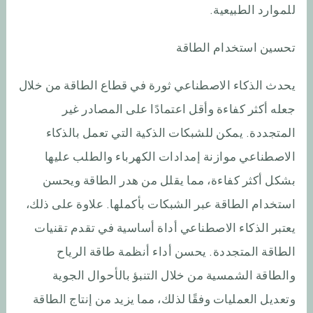
للموارد الطبيعية.
تحسين استخدام الطاقة
يحدث الذكاء الاصطناعي ثورة في قطاع الطاقة من خلال
جعله أكثر كفاءة وأقل اعتمادًا على المصادر غير
المتجددة. يمكن للشبكات الذكية التي تعمل بالذكاء
الاصطناعي موازنة إمدادات الكهرباء والطلب عليها
بشكل أكثر كفاءة، مما يقلل من هدر الطاقة ويحسن
استخدام الطاقة عبر الشبكات بأكملها. علاوة على ذلك،
يعتبر الذكاء الاصطناعي أداة أساسية في تقدم تقنيات
الطاقة المتجددة. يحسن أداء أنظمة طاقة الرياح
والطاقة الشمسية من خلال التنبؤ بالأحوال الجوية
وتعديل العمليات وفقًا لذلك، مما يزيد من إنتاج الطاقة