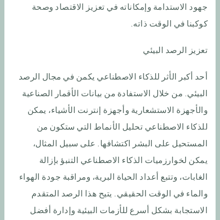
جهود الاستدامة وإمكاناته في تعزيز الاقتصاد وصحة
كوكبنا في الوقت ذاته.
تعزيز الرصد البيئي
أحد أكبر الأثر للذكاء الاصطناعي يكمن في مجال الرصد
البيئي. من خلال الاستفادة من بيانات الأقمار الصناعية
والأجهزة الاستشعارية وأجهزة إنترنت الأشياء، يمكن
للذكاء الاصطناعي تحليل الأنماط التي ستكون من
المستحيل على البشر اكتشافها. على سبيل المثال،
يمكن لخوارزميات الذكاء الاصطناعي التنبؤ بإزالة
الغابات، وتتبع أعداد الحياة البرية، ومراقبة جودة الهواء
والماء في الوقت الحقيقي. يتيح هذا الرصد المتقدم
الاستجابة بشكل أسرع للأزمات البيئية وإدارة أفضل