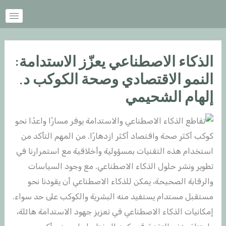
خطي
Post
لى
navigation
لمحتوى
الذكاء الاصطناعي يعزّز الاستدامة:
النمو الاقتصادي وصحة الكوكب د.
إلهام الشحيمي