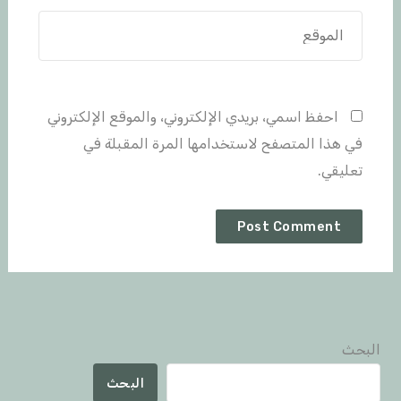
الموقع
احفظ اسمي، بريدي الإلكتروني، والموقع الإلكتروني
في هذا المتصفح لاستخدامها المرة المقبلة في
تعليقي.
البحث
البحث