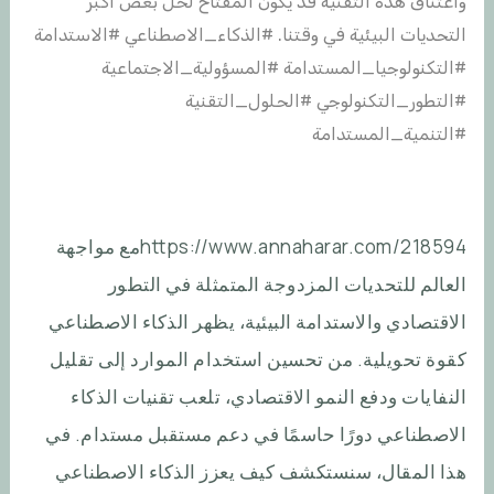
https://www.annaharar.com/218594
مع مواجهة
العالم للتحديات المزدوجة المتمثلة في التطور
الاقتصادي والاستدامة البيئية، يظهر الذكاء الاصطناعي
كقوة تحويلية. من تحسين استخدام الموارد إلى تقليل
النفايات ودفع النمو الاقتصادي، تلعب تقنيات الذكاء
الاصطناعي دورًا حاسمًا في دعم مستقبل مستدام. في
هذا المقال، سنستكشف كيف يعزز الذكاء الاصطناعي