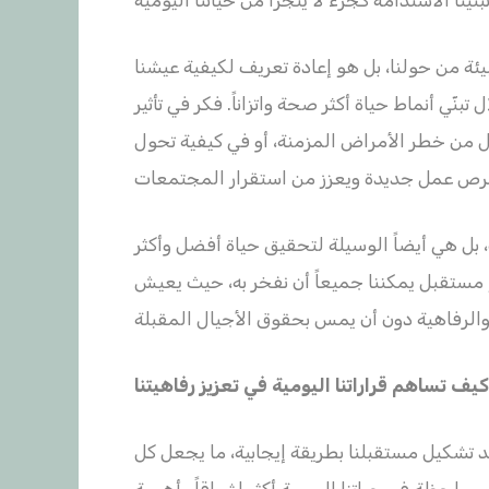
ئة من حولنا، بل هو إعادة تعريف لكيفية عيشنا
نّي أنماط حياة أكثر صحة واتزاناً. فكر في تأثير
 من خطر الأمراض المزمنة، أو في كيفية تحول
 بل هي أيضاً الوسيلة لتحقيق حياة أفضل وأكثر
 مستقبل يمكننا جميعاً أن نفخر به، حيث يعيش
 تشكيل مستقبلنا بطريقة إيجابية، ما يجعل كل