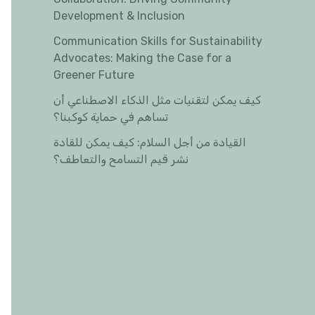
Development & Inclusion
Communication Skills for Sustainability
Advocates: Making the Case for a
Greener Future
كيف يمكن لتقنيات مثل الذكاء الاصطناعي أن
تساهم في حماية كوكبنا؟
القيادة من أجل السلام: كيف يمكن للقادة
نشر قيم التسامح والتعاطف؟