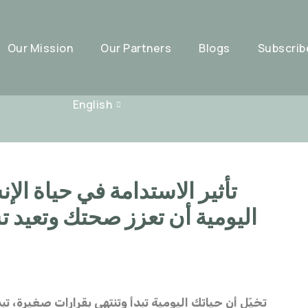
Our Mission
Our Partners
Blogs
Subscrib
English
تأثير الاستدامة في حياة ال
اليومية أن تعزز صحتك وتعيد ت
تخيّل أن حياتك اليومية تبدأ وتنتهي بقرارات صغيرة، تبد