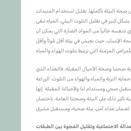
 صحة البيئة بأكملها. تقليل استخدام المبيدات
شكل كبير في تقليل التلوث البيئي. المياه تبقى
لذي نتنفسه خالياً من المواد الضارة التي يمكن أن
 الإنسان، حيث نعيش في بيئة أقل تلوثاً وأقل
ة صحتنا وصحة الأجيال المقبلة. فالغذاء الذي
حماية التربة والمياه والهواء من التلوث. الزراعة
قبل صحي ومستدام لنا ولأجيالنا المقبلة. إنها
ية تأثير ذلك على البيئة وصحتنا العامة. باختصار،
دالة الاجتماعية وتقليل الفجوة بين الطبقات