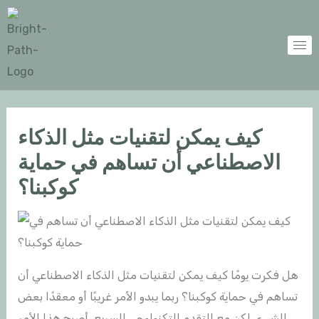
Skip
Post
to
navigation
content
كيف يمكن لتقنيات مثل الذكاء
الاصطناعي أن تساهم في حماية
كوكبنا؟
هل فكرت يومًا كيف يمكن لتقنيات مثل الذكاء الاصطناعي أن
تساهم في حماية كوكبنا؟ ربما يبدو الأمر غريبًا أو معقدًا بعض
الشيء، لكن مع التقدم التكنولوجي السريع، أصبح هذا الأمر