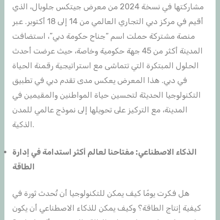
مشاركتها في نسخة 2024 من معرض جيتكس جلوبال، الذي
أقيم في مركز دبي التجاري العالمي من 14 إلى 18 أكتوبر. عبر
منصة مشتركة حملت اسم “جناح حكومة دبي”، استضافت
المدينة أكثر من 45 جهة حكومية وخاصة، حيث عرضت أحدث
الحلول المبتكرة التي تتماشى مع استراتيجية رقمنة الحياة
في دبي. هذا المعرض يعكس مدى تقدم دبي في تطبيق
التكنولوجيا الحديثة لتحسين حياة المواطنين والمقيمين في
المدينة، مع التركيز على تحويلها إلى نموذج عالمي للمدن
الذكية.
الذكاء الاصطناعي: مفتاحنا لعالم أكثر استدامة في إدارة
الطاقة
هل فكرت يومًا كيف يمكن للتكنولوجيا أن تُحدث ثورة في
كيفية إنتاج الطاقة؟ وكيف يمكن للذكاء الاصطناعي أن يكون