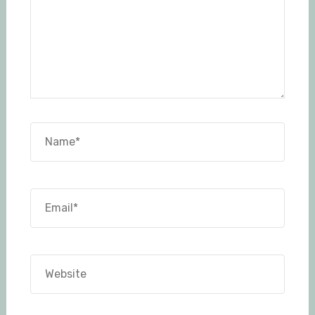
Name*
Email*
Website