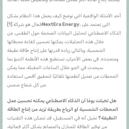
أحد الأمثلة الواقعية التي توضح كيف يعمل هذا النظام بشكل
، التي تعتمد على
NextEra Energy
فعال هو شركة
[1]
الذكاء الاصطناعي لتحليل البيانات الضخمة حول الطقس. من
خلال هذه التحليلات، يمكنها تحسين كفاءة محطاتها
الشمسية، وبالتالي زيادة قدرتها على إنتاج طاقة نظيفة
ومتجددة. في بعض الأحيان، تستطيع هذه الأنظمة التنبؤ بما
سيحدث في الجو خلال الساعات المقبلة، مما يمكن
المحطات من تعديل أنظمتها تلقائيًا لتحقيق أقصى استفادة
من كل شعاع شمس.
هل تخيلت يومًا أن الذكاء الاصطناعي يمكنه تحسين عمل
المحطات الشمسية أو الرياح بطريقة تزيد من إنتاج الطاقة
النظيفة؟
تخيل أنه في المستقبل، قد تتمكن هذه التقنيات
من توفير الطاقة للمنازل والمصانع بشكل أكثر فعالية،