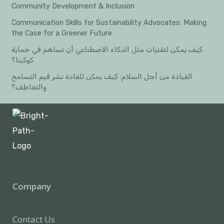
Community Development & Inclusion
Communication Skills for Sustainability Advocates: Making
the Case for a Greener Future
كيف يمكن لتقنيات مثل الذكاء الاصطناعي أن تساهم في حماية
كوكبنا؟
القيادة من أجل السلام: كيف يمكن للقادة نشر قيم التسامح
والتعاطف؟
Company
Contact Us