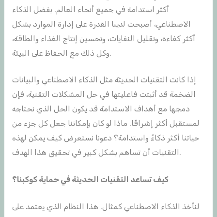
أكثر استدامة في جميع أنحاء العالم. بفضل الذكاء
الاصطناعي، أصبحت لدينا القدرة على إدارة الموارد بشكل
أكثر كفاءة، وتقليل النفايات، وتحسين إنتاج الغذاء والطاقة،
وكل ذلك مع الحفاظ على البيئة.
إذا كانت التقنيات الحديثة مثل الذكاء الاصطناعي والبيانات
الضخمة قد أثبتت فاعليتها في حل المشكلات التقنية، فإن
دمجها مع أهداف الاستدامة قد يكون الحل الذي نحتاجه
لمستقبل أكثر إشراقًا. ماذا لو كان بإمكاننا جعل كل جزء من
حياتنا أكثر ذكاءً واستدامة؟ دعونا نستعرض كيف يمكن لهذه
التقنيات أن تساهم بشكل كبير في تحقيق هذا الهدف.
كيف تساعد التقنيات الحديثة في حماية كوكبنا؟
لنأخذ الذكاء الاصطناعي كمثال. هذا النظام الذي يعتمد على