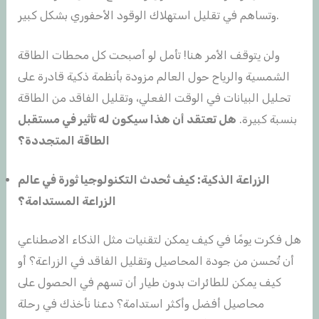
وتساهم في تقليل استهلاك الوقود الأحفوري بشكل كبير.
ولن يتوقف الأمر هنا! تأمل لو أصبحت كل محطات الطاقة
الشمسية والرياح حول العالم مزودة بأنظمة ذكية قادرة على
تحليل البيانات في الوقت الفعلي، وتقليل الفاقد من الطاقة
بنسبة كبيرة.
هل تعتقد أن هذا سيكون له تأثير في مستقبل
الطاقة المتجددة؟
الزراعة الذكية: كيف تُحدث التكنولوجيا ثورة في عالم
الزراعة المستدامة؟
هل فكرت يومًا في كيف يمكن لتقنيات مثل الذكاء الاصطناعي
أن تُحسن من جودة المحاصيل وتقليل الفاقد في الزراعة؟ أو
كيف يمكن للطائرات بدون طيار أن تسهم في الحصول على
محاصيل أفضل وأكثر استدامة؟ دعنا نأخذك في رحلة