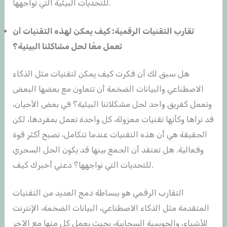
للتحديات البيئية التي تواجهها.
تقارب التقنيات الرقمية: كيف يمكن لهذه التقنيات أن
تعمل معًا لحل مشاكلنا البيئية؟
هل سبق لك أن فكرت كيف يمكن لتقنيات مثل الذكاء
الاصطناعي والبيانات الضخمة أن تتعاون مع بعضها البعض
وتعمل كفريق واحد لحل مشكلاتنا البيئية؟ في بعض الأحيان،
قد نراها وكأنها تقنيات معزولة، كل واحدة تعمل بمفردها، لكن
الحقيقة هي أن هذه التقنيات عندما تتكامل، تصبح أكثر قوة
وفعالية. هل تعتقد أن الجمع بينها قد يكون الحل السحري
للتحديات التي نواجهها؟ دعني أخبرك كيف.
التقارب الرقمي هو ببساطة دمج العديد من التقنيات
المتقدمة مثل الذكاء الاصطناعي، البيانات الضخمة، الإنترنت
للأشياء، والحوسبة السحابية، بحيث يعمل كل منها مع الآخر