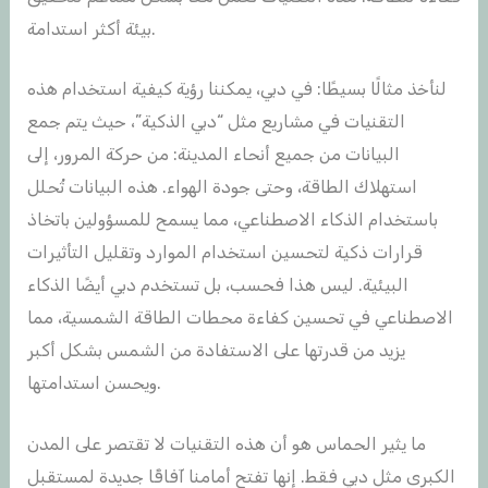
بيئة أكثر استدامة.
لنأخذ مثالًا بسيطًا: في دبي، يمكننا رؤية كيفية استخدام هذه
التقنيات في مشاريع مثل “دبي الذكية”، حيث يتم جمع
البيانات من جميع أنحاء المدينة: من حركة المرور، إلى
استهلاك الطاقة، وحتى جودة الهواء. هذه البيانات تُحلل
باستخدام الذكاء الاصطناعي، مما يسمح للمسؤولين باتخاذ
قرارات ذكية لتحسين استخدام الموارد وتقليل التأثيرات
البيئية. ليس هذا فحسب، بل تستخدم دبي أيضًا الذكاء
الاصطناعي في تحسين كفاءة محطات الطاقة الشمسية، مما
يزيد من قدرتها على الاستفادة من الشمس بشكل أكبر
ويحسن استدامتها.
ما يثير الحماس هو أن هذه التقنيات لا تقتصر على المدن
الكبرى مثل دبي فقط. إنها تفتح أمامنا آفاقًا جديدة لمستقبل